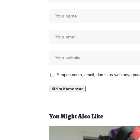
Simpan nama, email, dan situs web saya pada
You Might Also Like