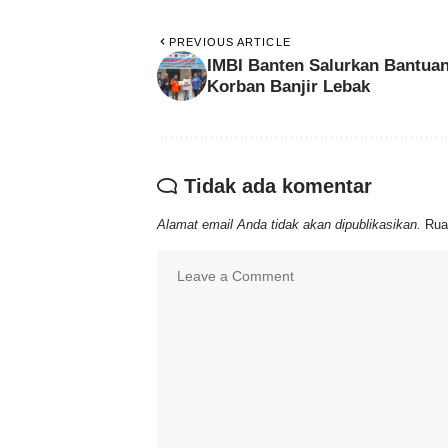
PREVIOUS ARTICLE
IMBI Banten Salurkan Bantua
Korban Banjir Lebak
Tidak ada komentar
Alamat email Anda tidak akan dipublikasikan.
Rua