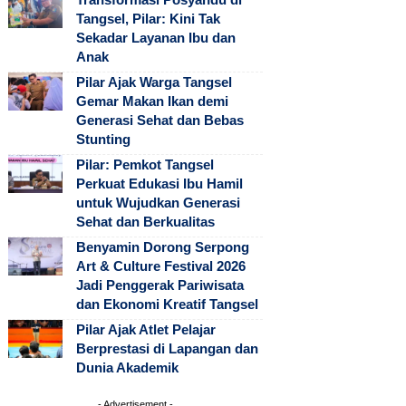
Tangsel, Pilar: Kini Tak
Sekadar Layanan Ibu dan
Anak
Pilar Ajak Warga Tangsel
Gemar Makan Ikan demi
Generasi Sehat dan Bebas
Stunting
Pilar: Pemkot Tangsel
Perkuat Edukasi Ibu Hamil
untuk Wujudkan Generasi
Sehat dan Berkualitas
Benyamin Dorong Serpong
Art & Culture Festival 2026
Jadi Penggerak Pariwisata
dan Ekonomi Kreatif Tangsel
Pilar Ajak Atlet Pelajar
Berprestasi di Lapangan dan
Dunia Akademik
- Advertisement -