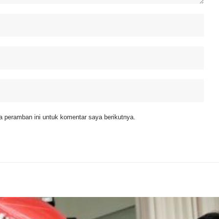
 peramban ini untuk komentar saya berikutnya.